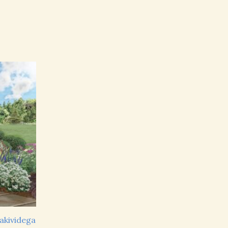
akividega