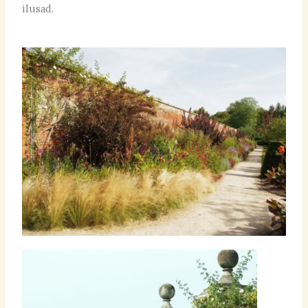
ilusad.