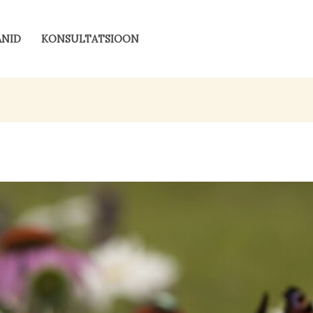
ANID
KONSULTATSIOON