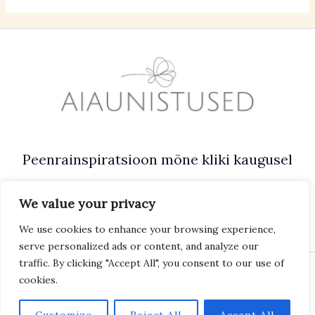
Peenrainspiratsioon mõne kliki kaugusel
We value your privacy
We use cookies to enhance your browsing experience,
serve personalized ads or content, and analyze our
traffic. By clicking "Accept All", you consent to our use of
Copyright © 2026 Aiaunistused. Powered by Aiaunistused.
cookies.